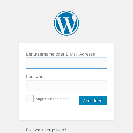
Benutzername oder E-Mail-Adresse
Passwort
Angemeldet bleiben
Passwort vergessen?