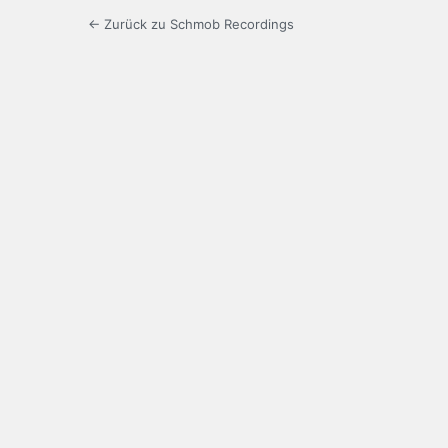
← Zurück zu Schmob Recordings